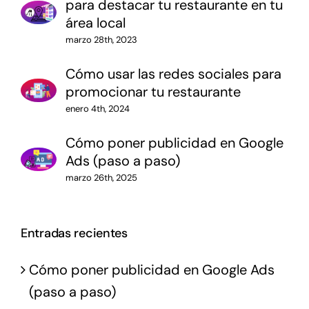
para destacar tu restaurante en tu
área local
Cómo usar las redes sociales para
promocionar tu restaurante
Cómo poner publicidad en Google
Ads (paso a paso)
Entradas recientes
Cómo poner publicidad en Google Ads
(paso a paso)