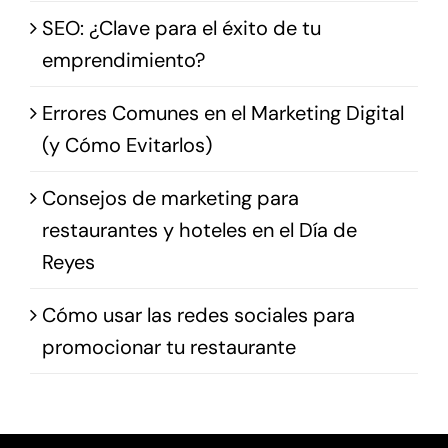
SEO: ¿Clave para el éxito de tu
emprendimiento?
Errores Comunes en el Marketing Digital
(y Cómo Evitarlos)
Consejos de marketing para
restaurantes y hoteles en el Día de
Reyes
Cómo usar las redes sociales para
promocionar tu restaurante