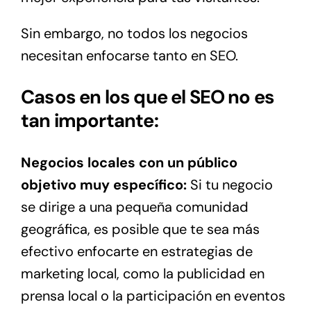
Sin embargo, no todos los negocios
necesitan enfocarse tanto en SEO.
Casos en los que el SEO no es
tan importante:
Negocios locales con un público
objetivo muy específico:
Si tu negocio
se dirige a una pequeña comunidad
geográfica, es posible que te sea más
efectivo enfocarte en estrategias de
marketing local, como la publicidad en
prensa local o la participación en eventos