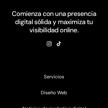
Comienza con una presencia
digital sólida y maximiza tu
visibilidad online.
Servicios
Diseño Web