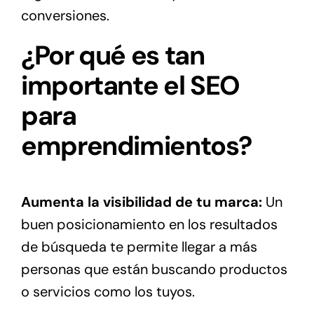
conversiones.
¿Por qué es tan
importante el SEO
para
emprendimientos?
Aumenta la visibilidad de tu marca:
Un
buen posicionamiento en los resultados
de búsqueda te permite llegar a más
personas que están buscando productos
o servicios como los tuyos.