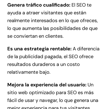
Genera tráfico cualificado:
El SEO te
ayuda a atraer visitantes que están
realmente interesados en lo que ofreces,
lo que aumenta las posibilidades de que
se conviertan en clientes.
Es una estrategia rentable:
A diferencia
de la publicidad pagada, el SEO ofrece
resultados duraderos a un costo
relativamente bajo.
Mejora la experiencia del usuario:
Un
sitio web optimizado para SEO es más
fácil de usar y navegar, lo que genera una
mejor experiencia para tus visitantes.