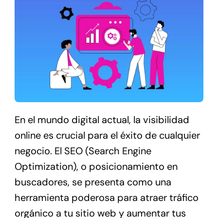
En el mundo digital actual, la visibilidad
online es crucial para el éxito de cualquier
negocio. El SEO (Search Engine
Optimization), o posicionamiento en
buscadores, se presenta como una
herramienta poderosa para atraer tráfico
orgánico a tu sitio web y aumentar tus