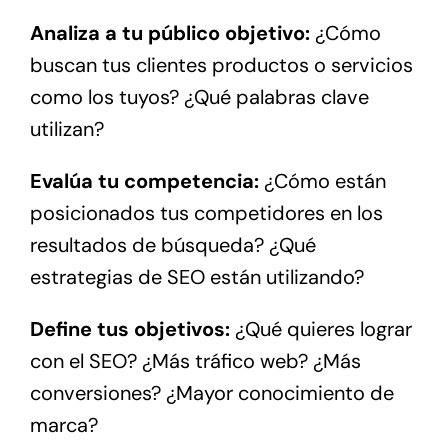
Analiza a tu público objetivo:
¿Cómo
buscan tus clientes productos o servicios
como los tuyos? ¿Qué palabras clave
utilizan?
Evalúa tu competencia:
¿Cómo están
posicionados tus competidores en los
resultados de búsqueda? ¿Qué
estrategias de SEO están utilizando?
Define tus objetivos:
¿Qué quieres lograr
con el SEO? ¿Más tráfico web? ¿Más
conversiones? ¿Mayor conocimiento de
marca?