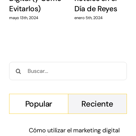
Evitarlos)
Día de Reyes
Buscar:
Popular
Reciente
Cómo utilizar el marketing digital