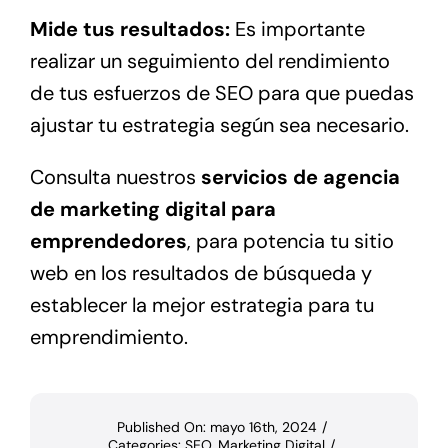
Mide tus resultados:
Es importante
realizar un seguimiento del rendimiento
de tus esfuerzos de SEO para que puedas
ajustar tu estrategia según sea necesario.
Consulta nuestros
servicios de
agencia
de marketing digital para
emprendedores
, para potencia tu sitio
web en los resultados de búsqueda y
establecer la mejor estrategia para tu
emprendimiento.
Published On:
/
Categories:
SEO
,
Marketing Digital
/