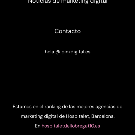
Noticias de marketing digital
Contacto
hola @ pinkdigital.es
Estamos en el ranking de las mejores
agencias de
marketing digital de Hospitalet, Barcelona
.
En
hospitaletdellobregat10.es