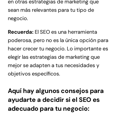
en otras estrategias de marketing que
sean más relevantes para tu tipo de
negocio.
Recuerda:
El SEO es una herramienta
poderosa, pero no es la única opción para
hacer crecer tu negocio. Lo importante es
elegir las estrategias de marketing que
mejor se adapten a tus necesidades y
objetivos específicos.
Aquí hay algunos consejos para
ayudarte a decidir si el SEO es
adecuado para tu negocio: