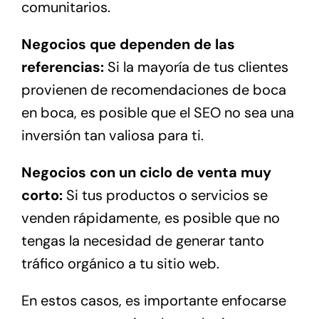
comunitarios.
Negocios que dependen de las
referencias:
Si la mayoría de tus clientes
provienen de recomendaciones de boca
en boca, es posible que el SEO no sea una
inversión tan valiosa para ti.
Negocios con un ciclo de venta muy
corto:
Si tus productos o servicios se
venden rápidamente, es posible que no
tengas la necesidad de generar tanto
tráfico orgánico a tu sitio web.
En estos casos, es importante enfocarse