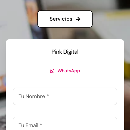
Servicios
Pink Digital
WhatsApp