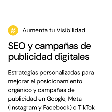
Aumenta tu Visibilidad
SEO y campañas de
publicidad digitales
Estrategias personalizadas para
mejorar el posicionamiento
orgánico y campañas de
publicidad en Google, Meta
(Instagram y Facebook) o TikTok