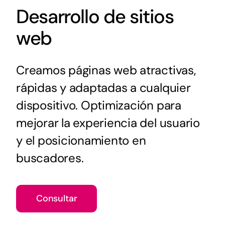
Desarrollo de sitios
web
Creamos páginas web atractivas,
rápidas y adaptadas a cualquier
dispositivo. Optimización para
mejorar la experiencia del usuario
y el posicionamiento en
buscadores.
Consultar