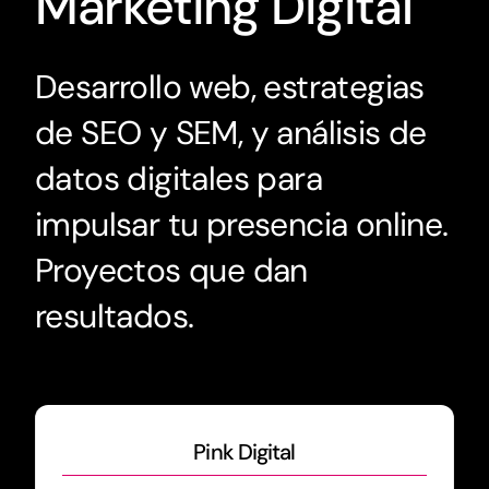
Marketing Digital
Desarrollo web, estrategias
de SEO y SEM, y análisis de
datos digitales para
impulsar tu presencia online.
Proyectos que dan
resultados.
Pink Digital