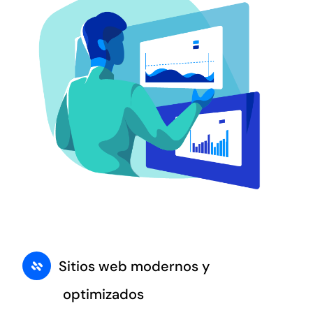
Sitios web modernos y
optimizados