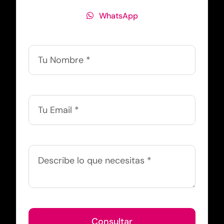
WhatsApp
Consultar