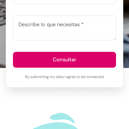
Consultar
By submitting my data I agree to be contacted