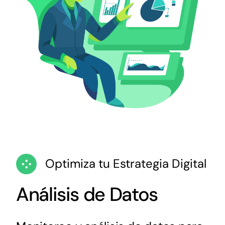
Optimiza tu Estrategia Digital
Análisis de Datos