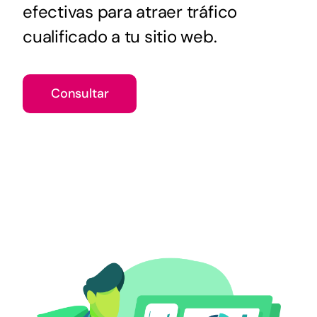
efectivas para atraer tráfico
cualificado a tu sitio web.
Consultar