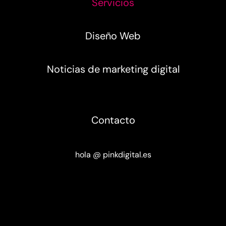
Servicios
Diseño Web
Noticias de marketing digital
Contacto
hola @ pinkdigital.es