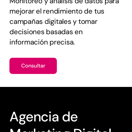
Monitoreo y análisis de datos para
mejorar el rendimiento de tus
campañas digitales y tomar
decisiones basadas en
información precisa.
Consultar
Agencia de